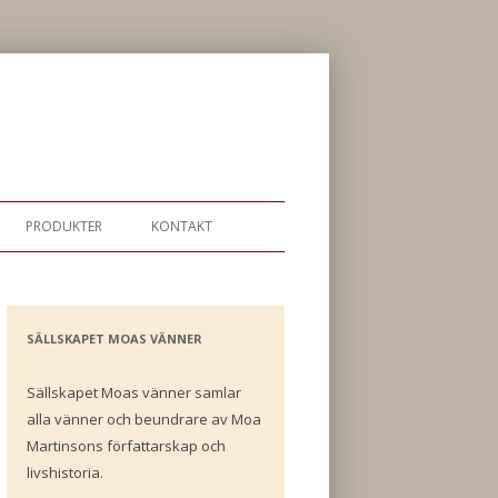
PRODUKTER
KONTAKT
SÄLLSKAPET MOAS VÄNNER
Sällskapet Moas vänner samlar
alla vänner och beundrare av Moa
Martinsons författarskap och
livshistoria.